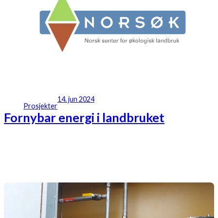
14. jun 2024
Prosjekter
Fornybar energi i landbruket