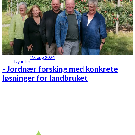
27. aug 2024
Nyheter
- Jordnær forsking med konkrete
løsninger for landbruket