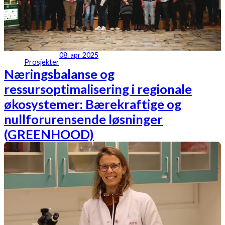
08. apr 2025
Prosjekter
Næringsbalanse og
ressursoptimalisering i regionale
økosystemer: Bærekraftige og
nullforurensende løsninger
(GREENHOOD)