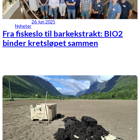
26. jun 2025
Nyheter
Fra fiskeslo til barkekstrakt: BIO2
binder kretsløpet sammen