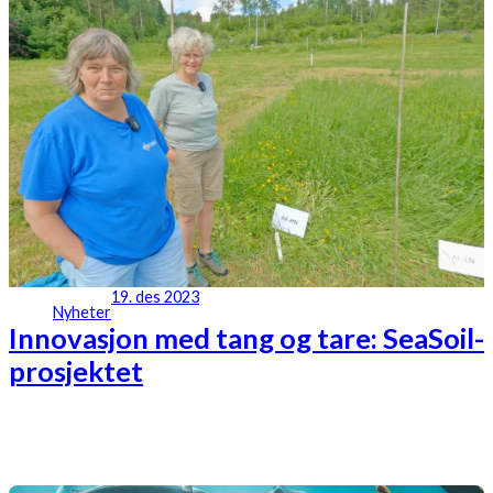
19. des 2023
Nyheter
Innovasjon med tang og tare: SeaSoil-
prosjektet