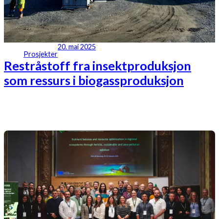
20. mai 2025
Prosjekter
Restråstoff fra insektproduksjon
som ressurs i biogassproduksjon