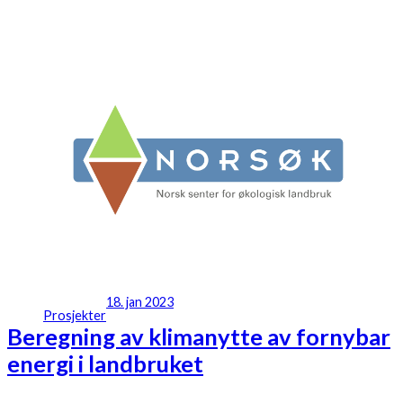
18. jan 2023
Prosjekter
Beregning av klimanytte av fornybar
energi i landbruket