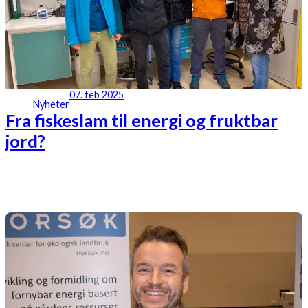
07. feb 2025
Nyheter
Fra fiskeslam til energi og fruktbar
jord?