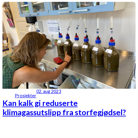
02. aug 2023
Prosjekter
Kan kalk gi reduserte
klimagassutslipp fra storfegjødsel?