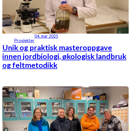
04. mar 2025
Prosjekter
Unik og praktisk masteroppgave
innen jordbiologi, økologisk landbruk
og feltmetodikk