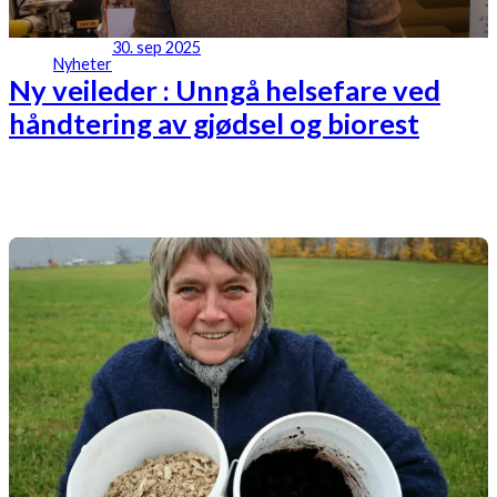
30. sep 2025
Nyheter
Ny veileder : Unngå helsefare ved
håndtering av gjødsel og biorest