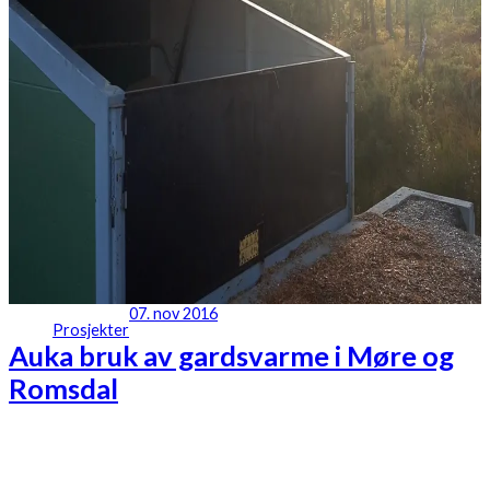
07. nov 2016
Prosjekter
Auka bruk av gardsvarme i Møre og
Romsdal