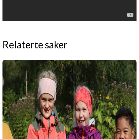
Relaterte saker