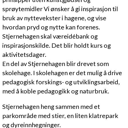
sprøytemidler Vi ønsker å gi inspirasjon til
bruk av nyttevekster i hagene, og vise
hvordan pryd og nytte kan forenes.
Stjernehagen skal væreidébank og
inspirasjonskilde. Det blir holdt kurs og
aktivitetsdager.
En del av Stjernehagen blir drevet som
skolehage. I skolehagen er det mulig å drive
pedagogisk forskings- og utviklingsarbeid,
med å koble pedagogikk og naturbruk.
Stjernehagen heng sammen med et
parkområde med stier, en liten klatrepark
og dyreinnhegninger.