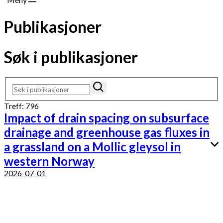
Publikasjoner
Søk i publikasjoner
Treff: 796
Impact of drain spacing on subsurface
drainage and greenhouse gas fluxes in
a grassland on a Mollic gleysol in
western Norway
2026-07-01