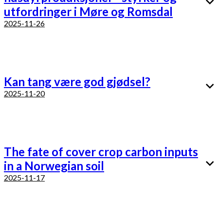
utfordringer i Møre og Romsdal
2025-11-26
Kan tang være god gjødsel?
2025-11-20
The fate of cover crop carbon inputs
in a Norwegian soil
2025-11-17