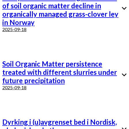
of soil organic matter decline in
organically managed grass-clover ley
in Norway
2025-09-18
Soil Organic Matter persistence
treated with different slurries under
future precipitation
2025-09-18
Dyrking i (u)avgrenset bed i Nordisk,