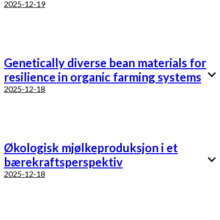
2025-12-19
Genetically diverse bean materials for
resilience in organic farming systems
2025-12-18
Økologisk mjølkeproduksjon i et
bærekraftsperspektiv
2025-12-18