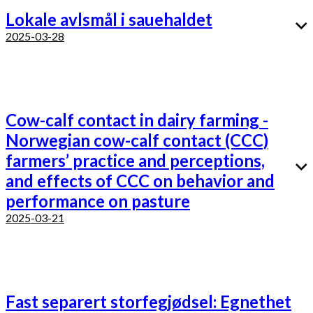
Lokale avlsmål i sauehaldet
2025-03-28
Cow-calf contact in dairy farming -
Norwegian cow-calf contact (CCC)
farmers’ practice and perceptions,
and effects of CCC on behavior and
performance on pasture
2025-03-21
Fast separert storfegjødsel: Egnethet