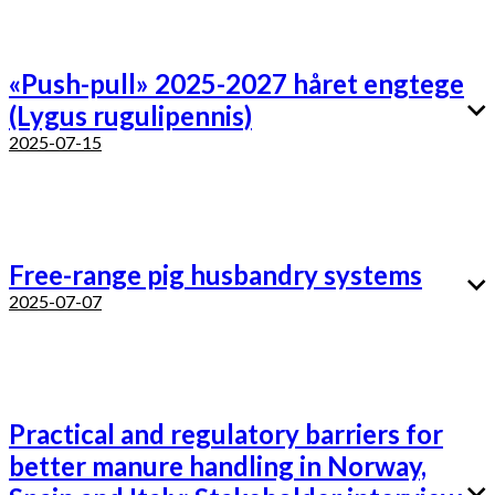
«Push-pull» 2025-2027 håret engtege
(Lygus rugulipennis)
2025-07-15
Free-range pig husbandry systems
2025-07-07
Practical and regulatory barriers for
better manure handling in Norway,