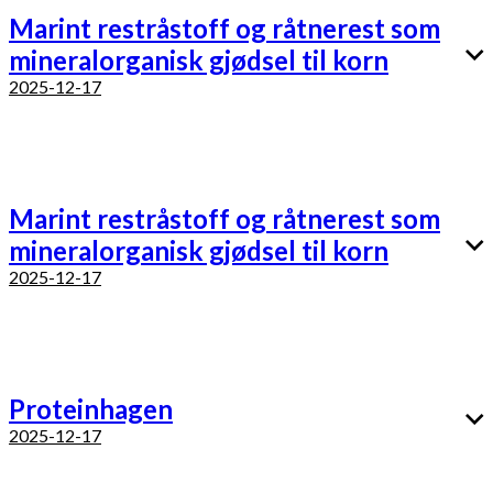
Marint restråstoff og råtnerest som
mineralorganisk gjødsel til korn
2025-12-17
Marint restråstoff og råtnerest som
mineralorganisk gjødsel til korn
2025-12-17
Proteinhagen
2025-12-17