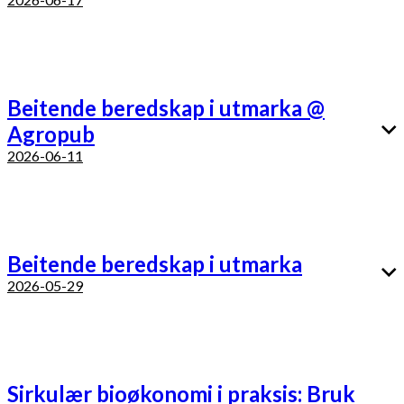
Beitende beredskap i utmarka @
Agropub
2026-06-11
Beitende beredskap i utmarka
2026-05-29
Sirkulær bioøkonomi i praksis: Bruk