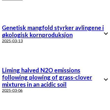
Genetisk mangfold styrker avlingene i
økologisk kornproduksjon
2025-03-13
Liming halved N2O emissions
following plowing of grass-clover
mixtures in an acidic soil
2025-03-06