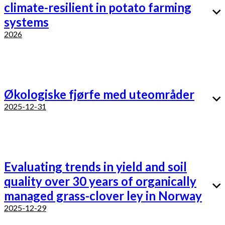
climate-resilient in potato farming
systems
2026
Økologiske fjørfe med uteområder
2025-12-31
Evaluating trends in yield and soil
quality over 30 years of organically
managed grass-clover ley in Norway
2025-12-29