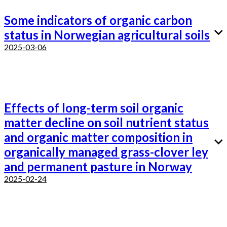
Some indicators of organic carbon
status in Norwegian agricultural soils
2025-03-06
Effects of long-term soil organic
matter decline on soil nutrient status
and organic matter composition in
organically managed grass-clover ley
and permanent pasture in Norway
2025-02-24