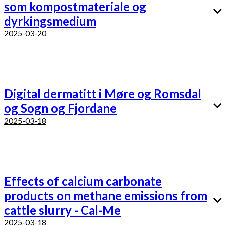
som kompostmateriale og
dyrkingsmedium
2025-03-20
Digital dermatitt i Møre og Romsdal
og Sogn og Fjordane
2025-03-18
Effects of calcium carbonate
products on methane emissions from
cattle slurry - Cal-Me
2025-03-18