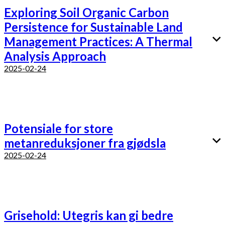
Exploring Soil Organic Carbon
Persistence for Sustainable Land
Management Practices: A Thermal
Analysis Approach
2025-02-24
Potensiale for store
metanreduksjoner fra gjødsla
2025-02-24
Grisehold: Utegris kan gi bedre