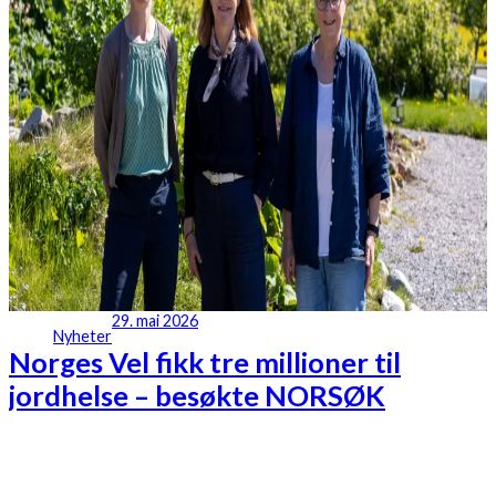
29. mai 2026
Nyheter
Norges Vel fikk tre millioner til
jordhelse – besøkte NORSØK