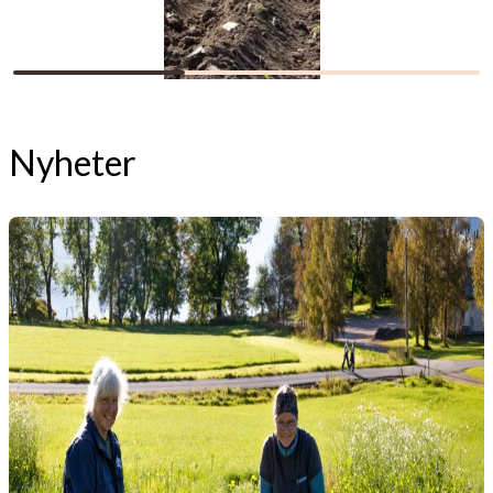
Nyheter