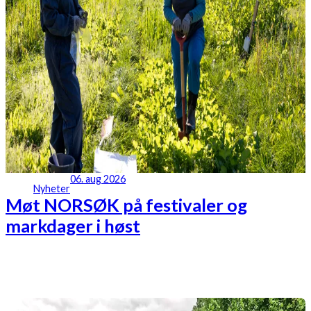
06. aug 2026
Nyheter
Møt NORSØK på festivaler og
markdager i høst