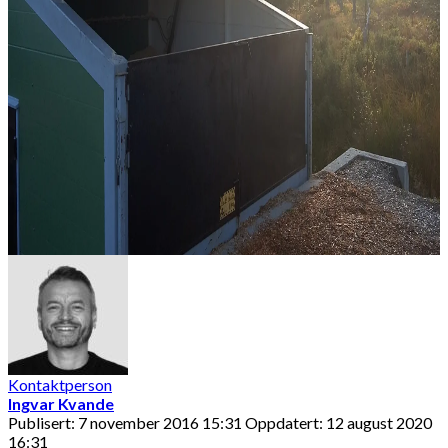
Kontaktperson
Ingvar Kvande
Publisert: 7 november 2016 15:31
Oppdatert: 12 august 2020
16:31