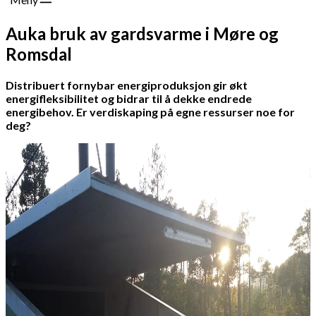
Auka bruk av gardsvarme i Møre og
Romsdal
Distribuert fornybar energiproduksjon gir økt
energifleksibilitet og bidrar til å dekke endrede
energibehov. Er verdiskaping på egne ressurser noe for
deg?