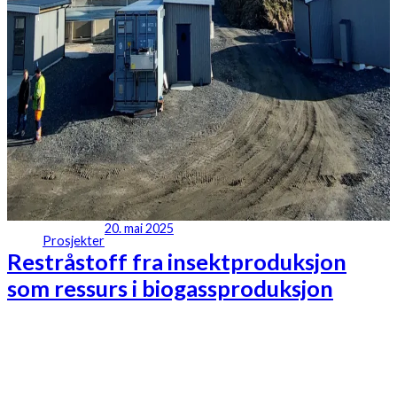
20. mai 2025
Prosjekter
Restråstoff fra insektproduksjon
som ressurs i biogassproduksjon