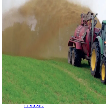
07. aug 2017