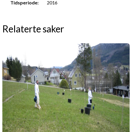
Tidsperiode:
2016
Relaterte saker