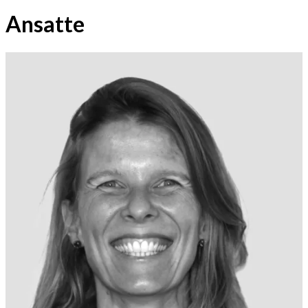
Ansatte