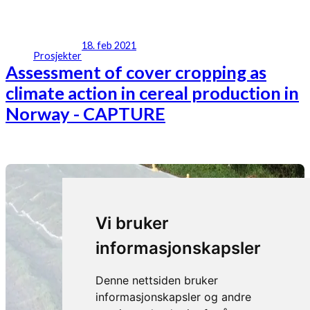
18. feb 2021
Prosjekter
Assessment of cover cropping as
climate action in cereal production in
Norway - CAPTURE
Vi bruker
informasjonskapsler
Denne nettsiden bruker
informasjonskapsler og andre