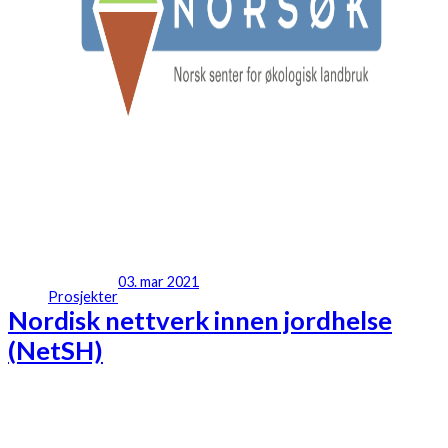
03. mar 2021
Prosjekter
Nordisk nettverk innen jordhelse
(NetSH)