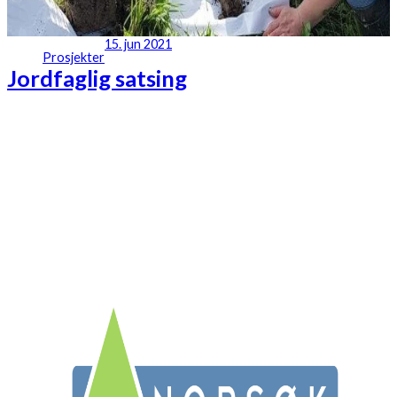
15. jun 2021
Prosjekter
Jordfaglig satsing