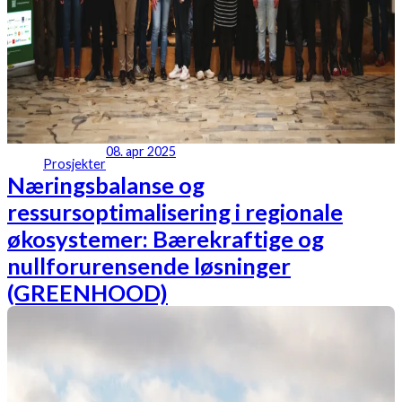
08. apr 2025
Prosjekter
Næringsbalanse og
ressursoptimalisering i regionale
økosystemer: Bærekraftige og
nullforurensende løsninger
(GREENHOOD)