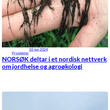
10. jun 2024
Prosjekter
NORSØK deltar i et nordisk nettverk
om jordhelse og agroøkologi