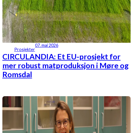
07. mai 2026
Prosjekter
CIRCULANDIA: Et EU-prosjekt for
mer robust matproduksjon i Møre og
Romsdal