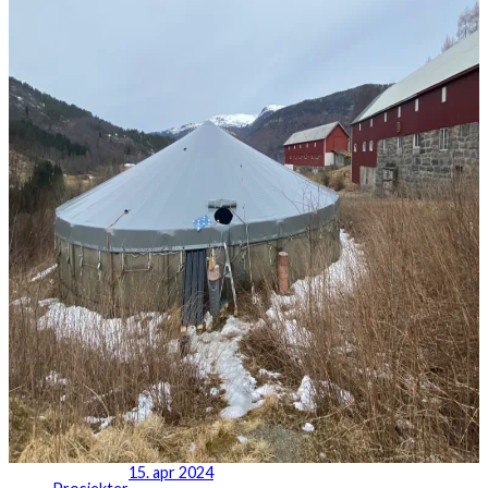
15. apr 2024