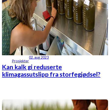
02. aug 2023
Prosjekter
Kan kalk gi reduserte
klimagassutslipp fra storfegjødsel?