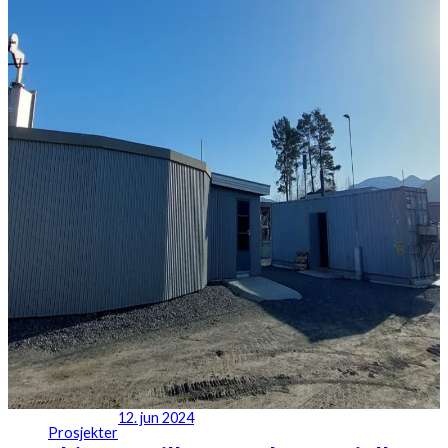
12. jun 2024
Prosjekter