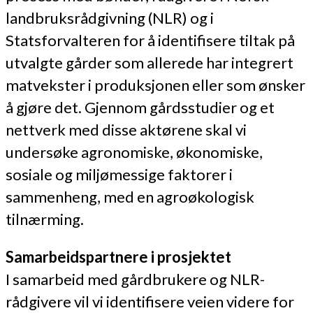
landbruksrådgivning (NLR) og i
Statsforvalteren for å identifisere tiltak på
utvalgte gårder som allerede har integrert
matvekster i produksjonen eller som ønsker
å gjøre det. Gjennom gårdsstudier og et
nettverk med disse aktørene skal vi
undersøke agronomiske, økonomiske,
sosiale og miljømessige faktorer i
sammenheng, med en agroøkologisk
tilnærming.
Samarbeidspartnere i prosjektet
I samarbeid med gårdbrukere og NLR-
rådgivere vil vi identifisere veien videre for