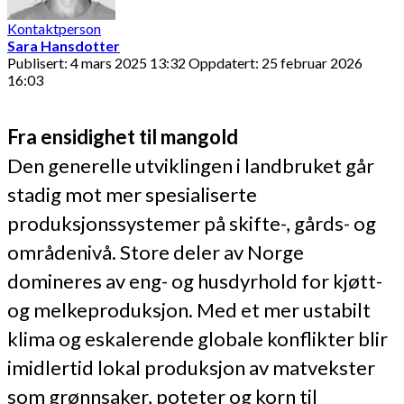
Kontaktperson
Sara Hansdotter
Publisert: 4 mars 2025 13:32
Oppdatert: 25 februar 2026
16:03
Fra ensidighet til mangold
Den generelle utviklingen i landbruket går
stadig mot mer spesialiserte
produksjonssystemer på skifte-, gårds- og
områdenivå. Store deler av Norge
domineres av eng- og husdyrhold for kjøtt-
og melkeproduksjon. Med et mer ustabilt
klima og eskalerende globale konflikter blir
imidlertid lokal produksjon av matvekster
som grønnsaker, poteter og korn til