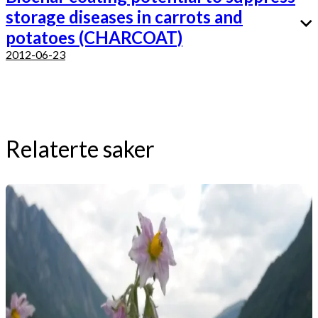
storage diseases in carrots and
potatoes (CHARCOAT)
2012-06-23
Relaterte saker