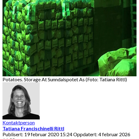
Potatoes. Storage At Sunndalspotet As (Foto: Tatiana Rittl)
Kontaktperson
Tatiana Francischinelli Rittl
Publisert: 19 februar 2020 15:24
Oppdatert: 4 februar 2026