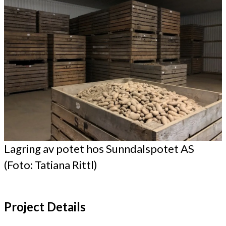
Lagring av potet hos Sunndalspotet AS
(Foto: Tatiana Rittl)
Project Details