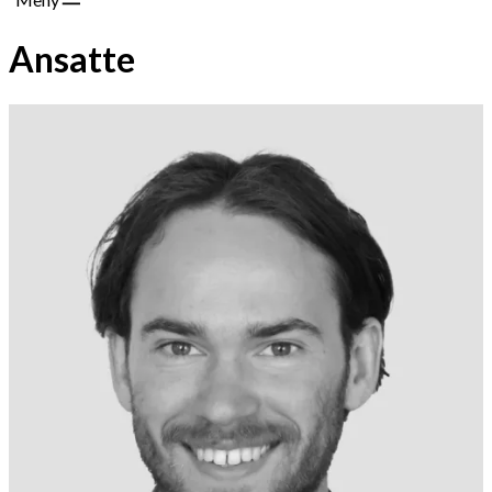
Ansatte