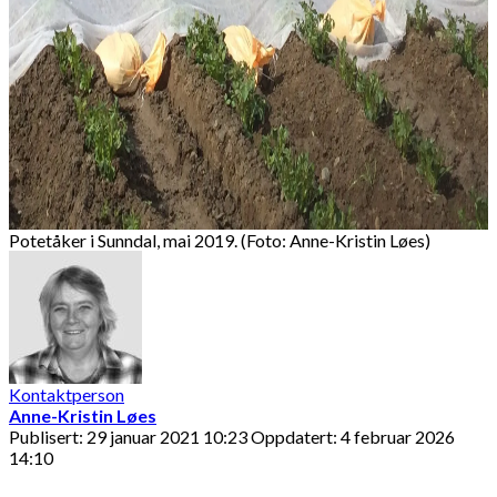
Potetåker i Sunndal, mai 2019. (Foto: Anne-Kristin Løes)
Kontaktperson
Anne-Kristin Løes
Publisert: 29 januar 2021 10:23
Oppdatert: 4 februar 2026
14:10