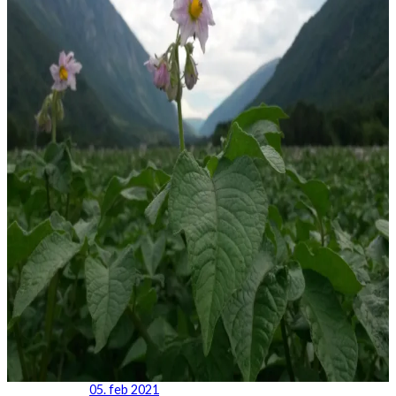
05. feb 2021