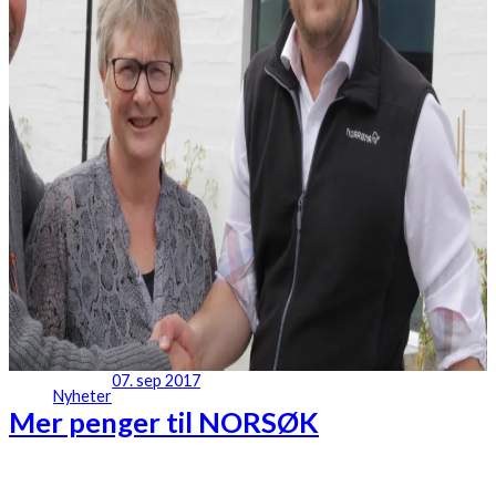
07. sep 2017
Nyheter
Mer penger til NORSØK