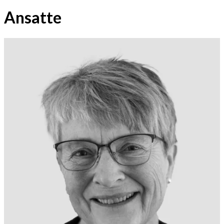
Ansatte