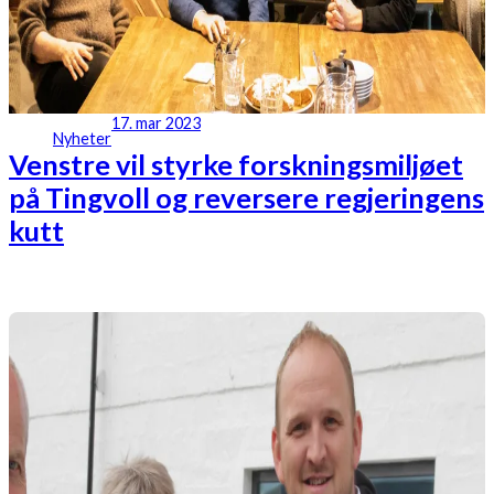
17. mar 2023
Nyheter
Venstre vil styrke forskningsmiljøet
på Tingvoll og reversere regjeringens
kutt