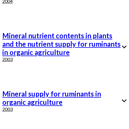
2004
Mineral nutrient contents in plants
and the nutrient supply for ruminants
in organic agriculture
2003
Mineral supply for ruminants in
organic agriculture
2003