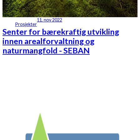
11. nov 2022
Prosjekter
Senter for bærekraftig utvikling
innen arealforvaltning og
naturmangfold - SEBAN