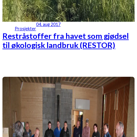
04. aug 2017
Prosjekter
Restråstoffer fra havet som gjødsel
til økologisk landbruk (RESTOR)