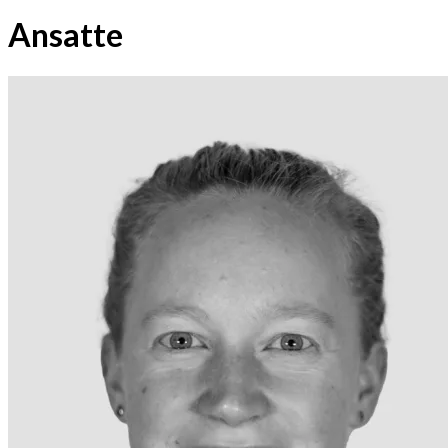
Ansatte