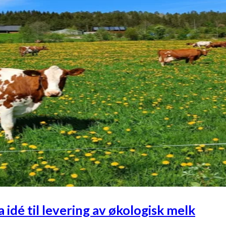
 idé til levering av økologisk melk