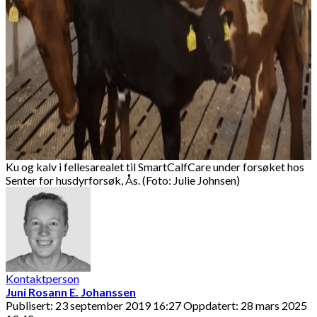
Ku og kalv i fellesarealet til SmartCalfCare under forsøket hos
Senter for husdyrforsøk, Ås. (Foto: Julie Johnsen)
Kontaktperson
Juni Rosann E. Johanssen
Publisert: 23 september 2019 16:27
Oppdatert: 28 mars 2025