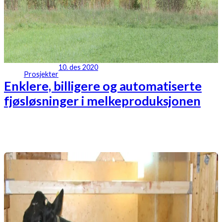
10. des 2020
Prosjekter
Enklere, billigere og automatiserte
fjøsløsninger i melkeproduksjonen