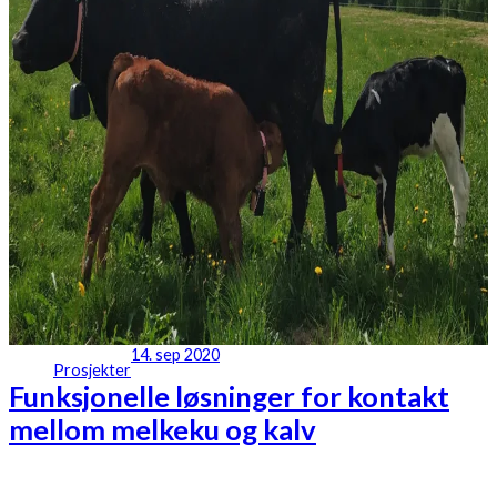
14. sep 2020
Prosjekter
Funksjonelle løsninger for kontakt
mellom melkeku og kalv