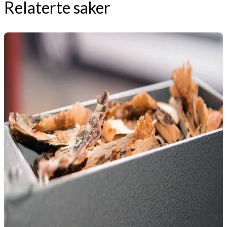
Relaterte saker