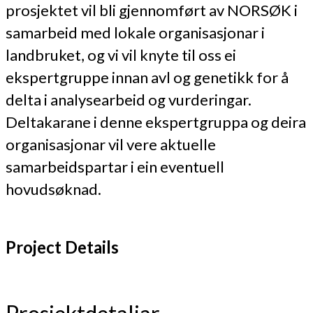
prosjektet vil bli gjennomført av NORSØK i
samarbeid med lokale organisasjonar i
landbruket, og vi vil knyte til oss ei
ekspertgruppe innan avl og genetikk for å
delta i analysearbeid og vurderingar.
Deltakarane i denne ekspertgruppa og deira
organisasjonar vil vere aktuelle
samarbeidspartar i ein eventuell
hovudsøknad.
Project Details