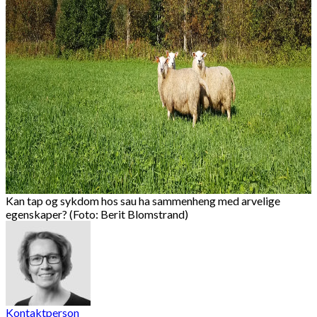
Kan tap og sykdom hos sau ha sammenheng med arvelige
egenskaper? (Foto: Berit Blomstrand)
Kontaktperson