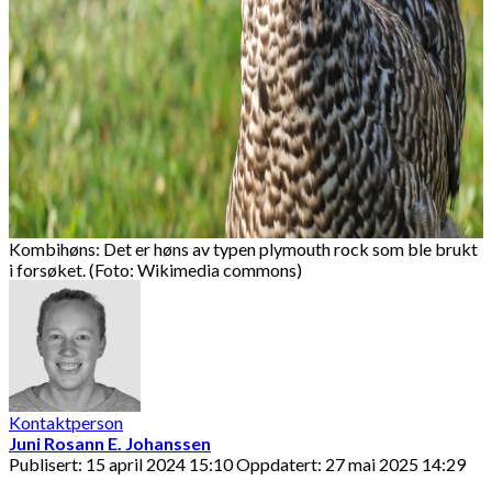
Kombihøns: Det er høns av typen plymouth rock som ble brukt
i forsøket. (Foto: Wikimedia commons)
Kontaktperson
Juni Rosann E. Johanssen
Publisert: 15 april 2024 15:10
Oppdatert: 27 mai 2025 14:29