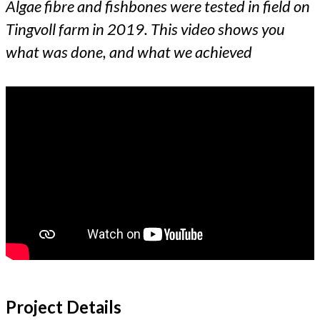
Algae fibre and fishbones were tested in field on
Tingvoll farm in 2019. This video shows you
what was done, and what we achieved
Project Details