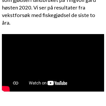
høsten 2020. Vi ser på resultater fra
vekstforsøk med fiskegjødsel de siste to
åra.