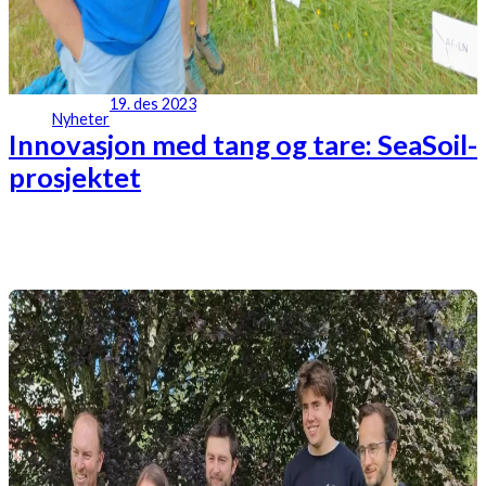
19. des 2023
Nyheter
Innovasjon med tang og tare: SeaSoil-
prosjektet