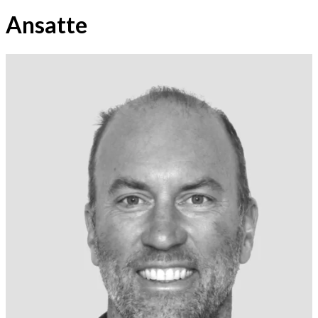
Ansatte