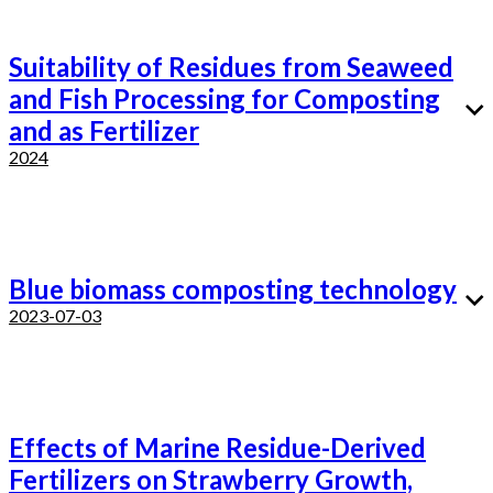
Suitability of Residues from Seaweed
and Fish Processing for Composting
and as Fertilizer
2024
Blue biomass composting technology
2023-07-03
Effects of Marine Residue-Derived
Fertilizers on Strawberry Growth,