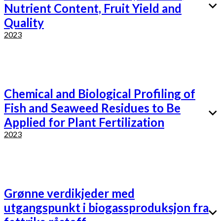
Nutrient Content, Fruit Yield and
Quality
2023
Chemical and Biological Profiling of
Fish and Seaweed Residues to Be
Applied for Plant Fertilization
2023
Grønne verdikjeder med
utgangspunkt i biogassproduksjon fra