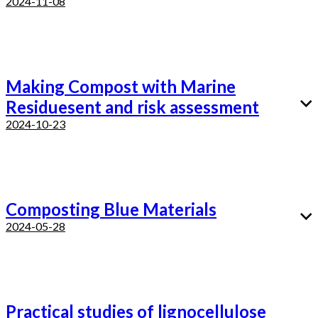
2024-11-08
Making Compost with Marine
Residuesent and risk assessment
2024-10-23
Composting Blue Materials
2024-05-28
Practical studies of lignocellulose