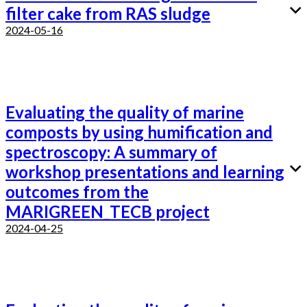
filter cake from RAS sludge
2024-05-16
Evaluating the quality of marine
composts by using humification and
spectroscopy: A summary of
workshop presentations and learning
outcomes from the
MARIGREEN_TECB project
2024-04-25