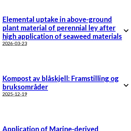
Elemental uptake in above-ground
plant material of perennial ley after
high application of seaweed materials
2026-03-23
Kompost av blåskjell: Framstilling og
bruksområder
2025-12-19
Application of Marine-derived