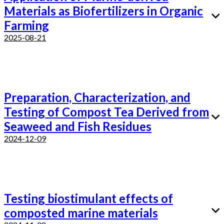
Materials as Biofertilizers in Organic
Farming
2025-08-21
Preparation, Characterization, and
Testing of Compost Tea Derived from
Seaweed and Fish Residues
2024-12-09
Testing biostimulant effects of
composted marine materials