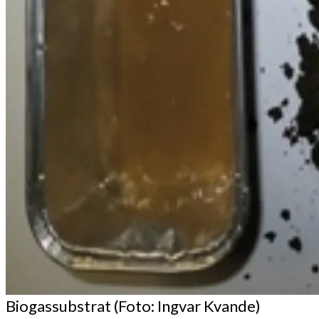
Biogassubstrat (Foto: Ingvar Kvande)