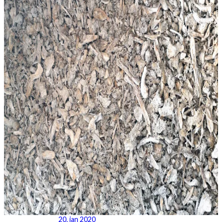
20. jan 2020