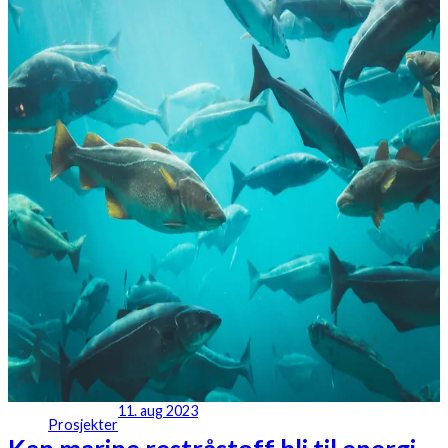
11. aug 2023
Prosjekter