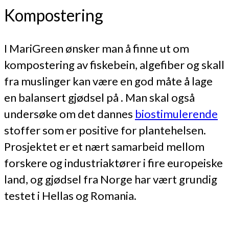
Kompostering
I MariGreen ønsker man å finne ut om
kompostering av fiskebein, algefiber og skall
fra muslinger kan være en god måte å lage
en balansert gjødsel på . Man skal også
undersøke om det dannes
biostimulerende
stoffer som er positive for plantehelsen.
Prosjektet er et nært samarbeid mellom
forskere og industriaktører i fire europeiske
land, og gjødsel fra Norge har vært grundig
testet i Hellas og Romania.