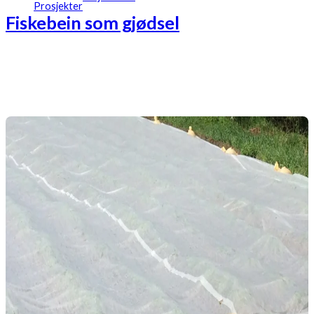
Prosjekter
Fiskebein som gjødsel