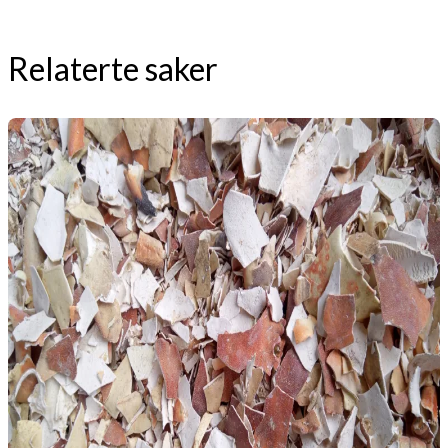
Relaterte saker