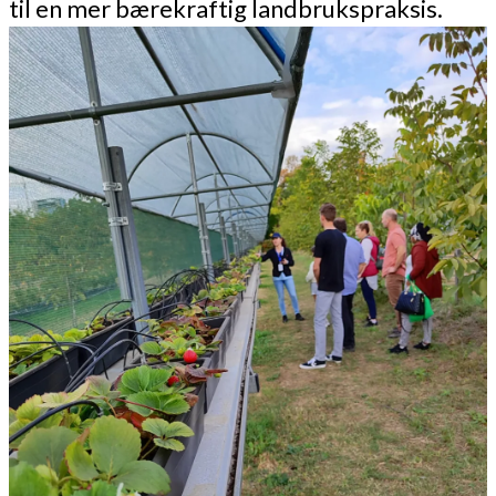
til en mer bærekraftig landbrukspraksis.