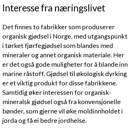
Interesse fra næringslivet
Det finnes to fabrikker som produserer
organisk gjødsel i Norge, med utgangspunkt
i tørket fjørfegjødsel som blandes med
mineraler og annet organisk materiale. Her
er det også gode muligheter for å blande inn
marine råstoff. Gjødsel til økologisk dyrking
er et viktig produkt for disse fabrikkene.
Samtidig øker interessen for organisk-
mineralsk gjødsel også fra konvensjonelle
bønder, som gjerne vil øke moldinnholdet i
jorda og få ei bedre jordhelse.