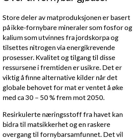
Store deler av matproduksjonen er basert
på ikke-fornybare mineraler som fosfor og
kalium som utvinnes fra jordskorpa og
tilsettes nitrogen via energikrevende
prosesser. Kvalitet og tilgang til disse
ressursene i fremtiden er usikre. Det er
viktig å finne alternative kilder når det
globale behovet for mat er ventet å øke
med ca 30 – 50 % frem mot 2050.
Resirkulerte næringsstoff fra havet kan
bidra til matsikkerhet og en raskere
overgang til fornybarsamfunnet. Det vil