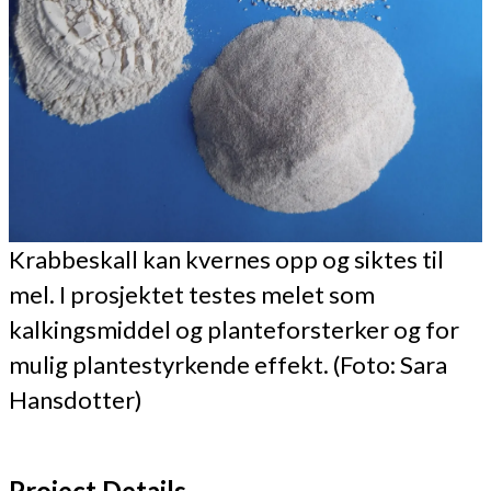
Krabbeskall kan kvernes opp og siktes til
mel. I prosjektet testes melet som
kalkingsmiddel og planteforsterker og for
mulig plantestyrkende effekt. (Foto: Sara
Hansdotter)
Project Details