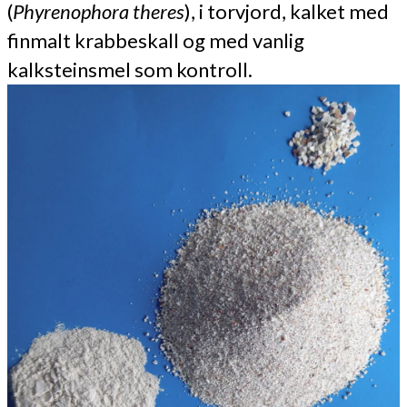
(
Phyrenophora theres
), i torvjord, kalket med
finmalt krabbeskall og med vanlig
kalksteinsmel som kontroll.