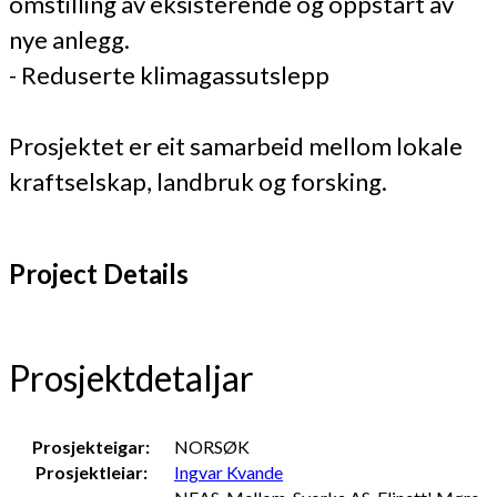
omstilling av eksisterende og oppstart av
nye anlegg.
- Reduserte klimagassutslepp
Prosjektet er eit samarbeid mellom lokale
kraftselskap, landbruk og forsking.
Project Details
Prosjektdetaljar
Prosjekteigar:
NORSØK
Prosjektleiar:
Ingvar Kvande