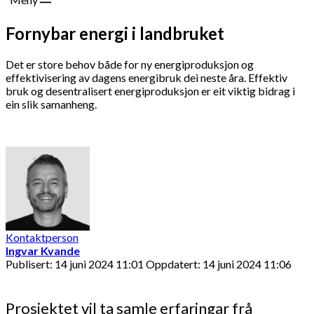
Fornybar energi i landbruket
Det er store behov både for ny energiproduksjon og
effektivisering av dagens energibruk dei neste åra. Effektiv
bruk og desentralisert energiproduksjon er eit viktig bidrag i
ein slik samanheng.
Kontaktperson
Ingvar Kvande
Publisert: 14 juni 2024 11:01
Oppdatert: 14 juni 2024 11:06
Prosjektet vil ta samle erfaringar frå