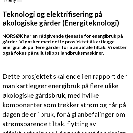
Teknologi og elektrifisering på
økologiske gårder (Energiteknologi)
NORSØK har en rådgivende tjeneste for energibruk på
gårder. Vi ønsker med dette prosjektet å kartlegge
energibruk på flere gårder for å anbefale tiltak. Vi setter
også fokus på nullutslipps landbruksmaskiner.
Dette prosjektet skal ende i en rapport der
man kartlegger energibruk på flere ulike
økologiske gårdsbruk, med hvilke
komponenter som trekker strøm og når på
dagen de er i bruk, for å gi anbefalinger om
strømsparende tiltak, flytting av