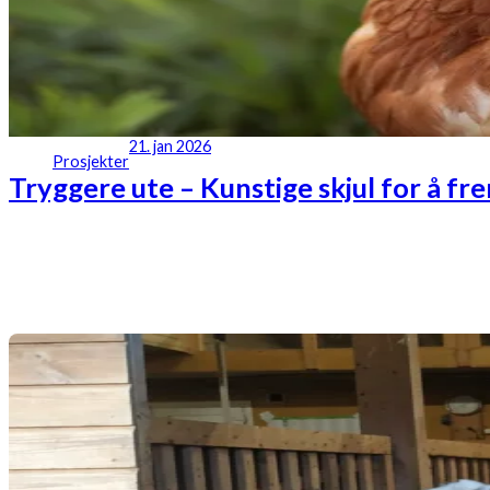
21. jan 2026
Prosjekter
Tryggere ute – Kunstige skjul for å fr