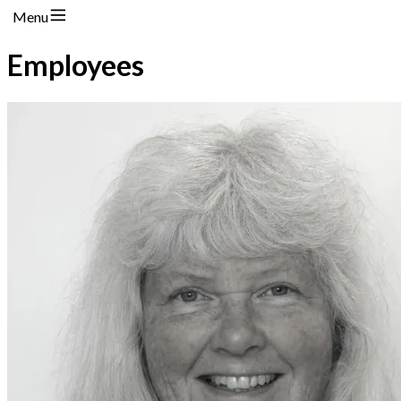
Menu
Employees