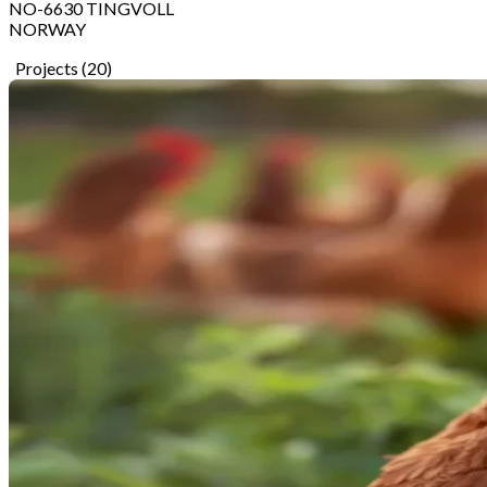
NO-6630 TINGVOLL
NORWAY
Projects (20)