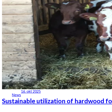
16. okt 2025
News
Sustainable utilization of hardwood fo