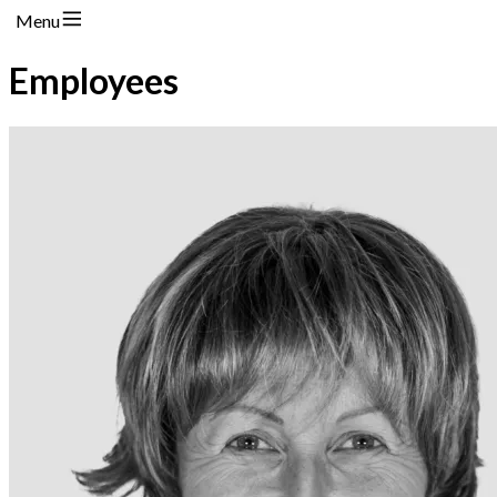
Menu
Employees