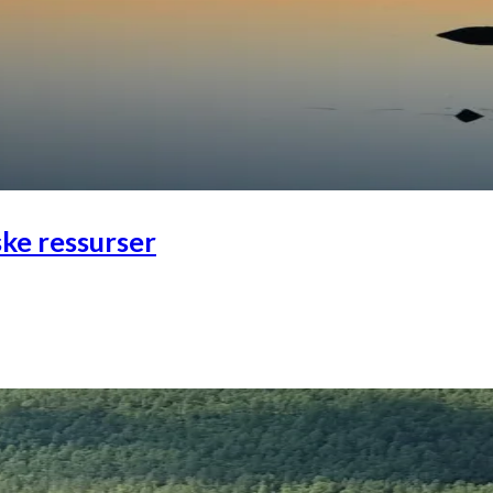
ke ressurser