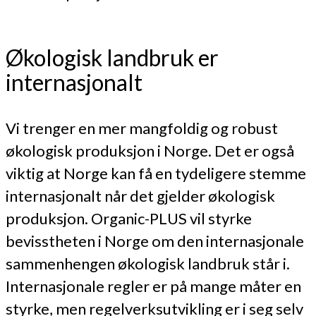
Økologisk landbruk er
internasjonalt
Vi trenger en mer mangfoldig og robust
økologisk produksjon i Norge. Det er også
viktig at Norge kan få en tydeligere stemme
internasjonalt når det gjelder økologisk
produksjon. Organic-PLUS vil styrke
bevisstheten i Norge om den internasjonale
sammenhengen økologisk landbruk står i.
Internasjonale regler er på mange måter en
styrke, men regelverksutvikling er i seg selv