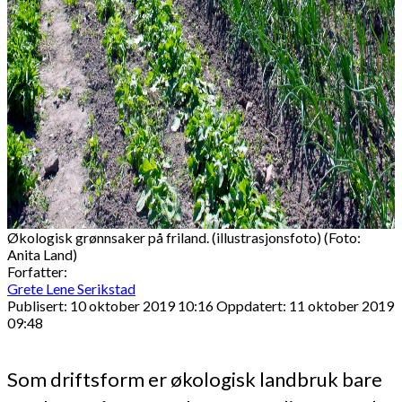
Økologisk grønnsaker på friland. (illustrasjonsfoto) (Foto:
Anita Land)
Forfatter:
Grete Lene Serikstad
Publisert: 10 oktober 2019 10:16
Oppdatert: 11 oktober 2019
09:48
Som driftsform er økologisk landbruk bare