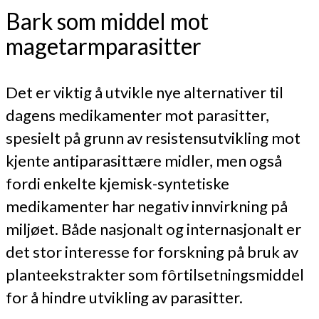
Bark som middel mot
magetarmparasitter
Det er viktig å utvikle nye alternativer til
dagens medikamenter mot parasitter,
spesielt på grunn av resistensutvikling mot
kjente antiparasittære midler, men også
fordi enkelte kjemisk-syntetiske
medikamenter har negativ innvirkning på
miljøet. Både nasjonalt og internasjonalt er
det stor interesse for forskning på bruk av
planteekstrakter som fôrtilsetningsmiddel
for å hindre utvikling av parasitter.