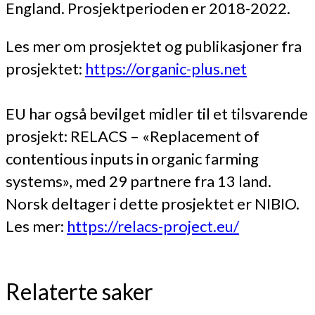
England. Prosjektperioden er 2018-2022.
Les mer om prosjektet og publikasjoner fra
prosjektet:
https://organic-plus.net
EU har også bevilget midler til et tilsvarende
prosjekt: RELACS – «Replacement of
contentious inputs in organic farming
systems», med 29 partnere fra 13 land.
Norsk deltager i dette prosjektet er NIBIO.
Les mer:
https://relacs-project.eu/
Relaterte saker