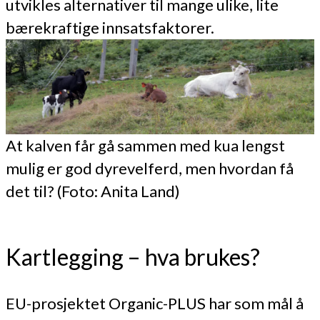
utvikles alternativer til mange ulike, lite
bærekraftige innsatsfaktorer.
At kalven får gå sammen med kua lengst
mulig er god dyrevelferd, men hvordan få
det til? (Foto: Anita Land)
Kartlegging – hva brukes?
EU-prosjektet Organic-PLUS har som mål å