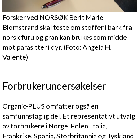
Forsker ved NORSØK Berit Marie
Blomstrand skal teste om stoffer i bark fra
norsk furu og gran kan brukes som middel
mot parasitter i dyr. (Foto: Angela H.
Valente)
Forbrukerundersøkelser
Organic-PLUS omfatter også en
samfunnsfaglig del. Et representativt utvalg
av forbrukere i Norge, Polen, Italia,
Frankrike, Spania, Storbritannia og Tyskland