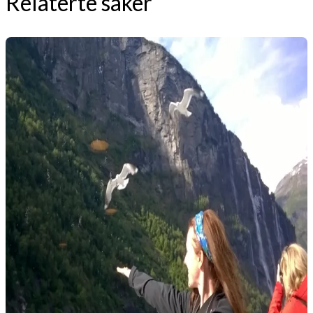
Relaterte saker