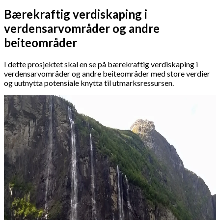
Bærekraftig verdiskaping i
verdensarvområder og andre
beiteområder
I dette prosjektet skal en se på bærekraftig verdiskaping i
verdensarvområder og andre beiteområder med store verdier
og uutnytta potensiale knytta til utmarksressursen.