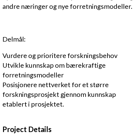
andre næringer og nye forretningsmodeller.
Delmål:
Vurdere og prioritere forskningsbehov
Utvikle kunnskap om bærekraftige
forretningsmodeller
Posisjonere nettverket for et større
forskningsprosjekt gjennom kunnskap
etablert i prosjektet.
Project Details