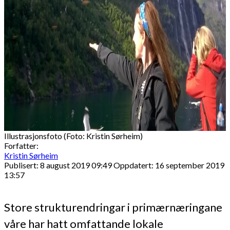
Illustrasjonsfoto (Foto: Kristin Sørheim)
Forfatter:
Kristin Sørheim
Publisert: 8 august 2019 09:49
Oppdatert: 16 september 2019
13:57
Store strukturendringar i primærnæringane
våre har hatt omfattande lokale