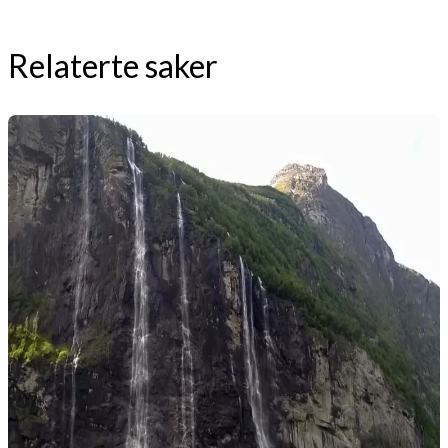
Relaterte saker