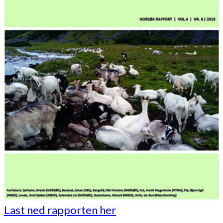
Last ned rapporten her