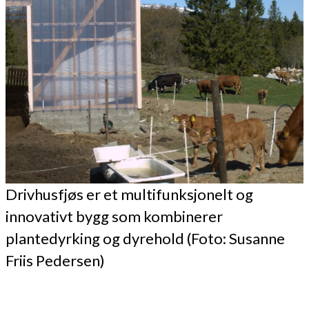
Drivhusfjøs er et multifunksjonelt og
innovativt bygg som kombinerer
plantedyrking og dyrehold (Foto: Susanne
Friis Pedersen)