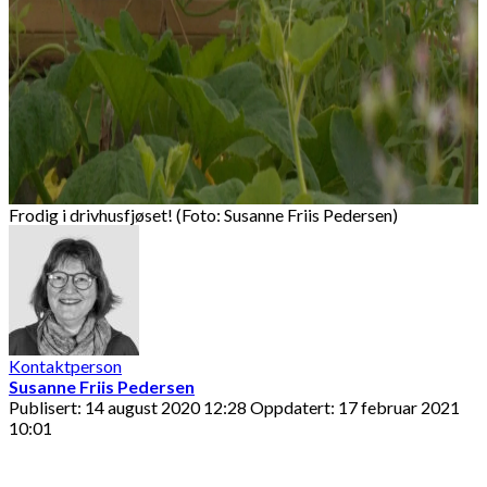
Frodig i drivhusfjøset! (Foto: Susanne Friis Pedersen)
Kontaktperson
Susanne Friis Pedersen
Publisert: 14 august 2020 12:28
Oppdatert: 17 februar 2021
10:01