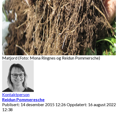
Matjord (Foto: Mona Ringnes og Reidun Pommersche)
Kontaktperson
Reidun Pommeresche
Publisert: 14 desember 2015 12:26
Oppdatert: 16 august 2022
12:38