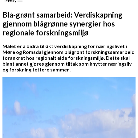
Blå-grønt samarbeid: Verdiskapning
gjennom blågrønne synergier hos
regionale forskningsmiljø
Målet er å bidra til økt verdiskapning for næringslivet i
Møre og Romsdal gjennom blågrønt forskningssamarbeid
forankret hos regionalt eide forskningsmiljø. Dette skal
blant annet gjøres gjennom tiltak som knytter næringsliv
og forskning tettere sammen
.