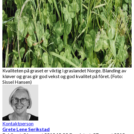
Kvaliteten på graset er viktig i graslandet Norge. Blanding av
kløver og gras gir god vekst og god kvalitet på fôret. (Foto:
Sissel Hansen)
Kontaktperson
Grete Lene Serikstad