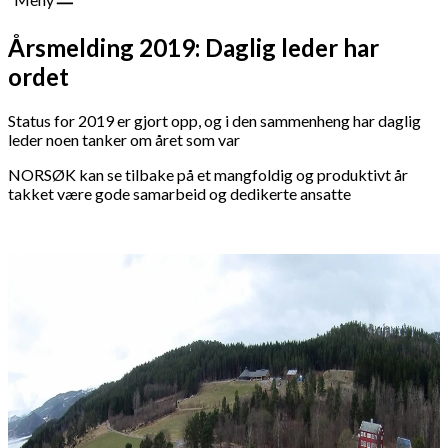
Årsmelding 2019: Daglig leder har
ordet
Status for 2019 er gjort opp, og i den sammenheng har daglig
leder noen tanker om året som var
NORSØK kan se tilbake på et mangfoldig og produktivt år
takket være gode samarbeid og dedikerte ansatte