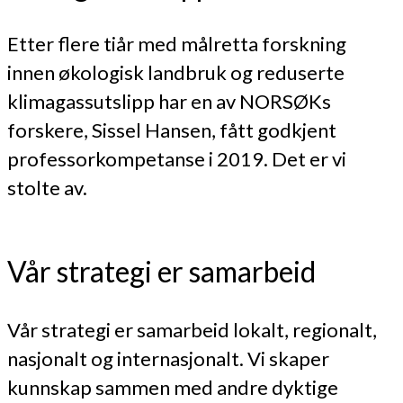
Etter flere tiår med målretta forskning
innen økologisk landbruk og reduserte
klimagassutslipp har en av NORSØKs
forskere, Sissel Hansen, fått godkjent
professorkompetanse i 2019. Det er vi
stolte av.
Vår strategi er samarbeid
Vår strategi er samarbeid lokalt, regionalt,
nasjonalt og internasjonalt. Vi skaper
kunnskap sammen med andre dyktige