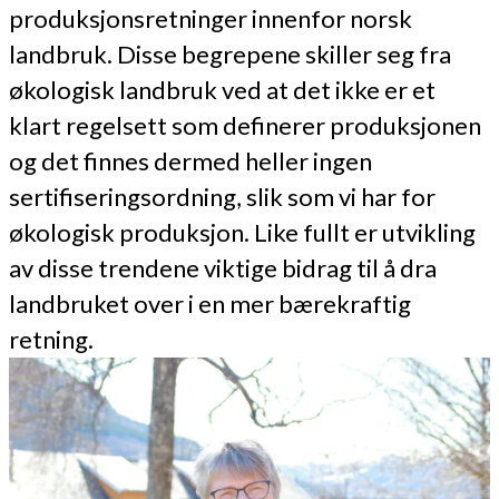
produksjonsretninger innenfor norsk
landbruk. Disse begrepene skiller seg fra
økologisk landbruk ved at det ikke er et
klart regelsett som definerer produksjonen
og det finnes dermed heller ingen
sertifiseringsordning, slik som vi har for
økologisk produksjon. Like fullt er utvikling
av disse trendene viktige bidrag til å dra
landbruket over i en mer bærekraftig
retning.