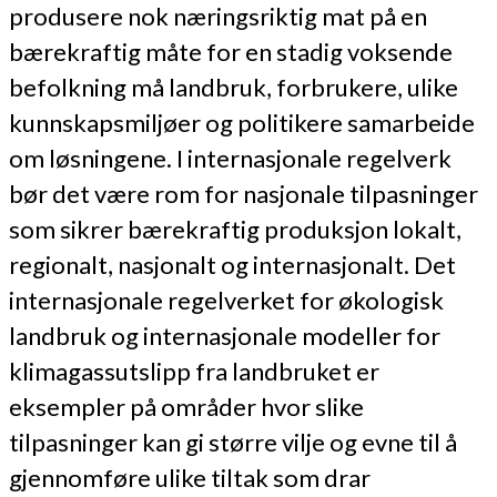
produsere nok næringsriktig mat på en
bærekraftig måte for en stadig voksende
befolkning må landbruk, forbrukere, ulike
kunnskapsmiljøer og politikere samarbeide
om løsningene. I internasjonale regelverk
bør det være rom for nasjonale tilpasninger
som sikrer bærekraftig produksjon lokalt,
regionalt, nasjonalt og internasjonalt. Det
internasjonale regelverket for økologisk
landbruk og internasjonale modeller for
klimagassutslipp fra landbruket er
eksempler på områder hvor slike
tilpasninger kan gi større vilje og evne til å
gjennomføre ulike tiltak som drar