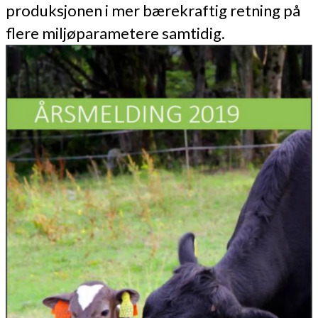
produksjonen i mer bærekraftig retning på
flere miljøparametere samtidig.