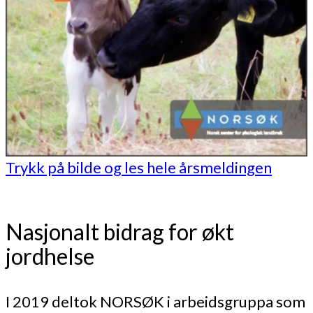
Trykk på bilde og les hele årsmeldingen
Nasjonalt bidrag for økt
jordhelse
I 2019 deltok NORSØK i arbeidsgruppa som