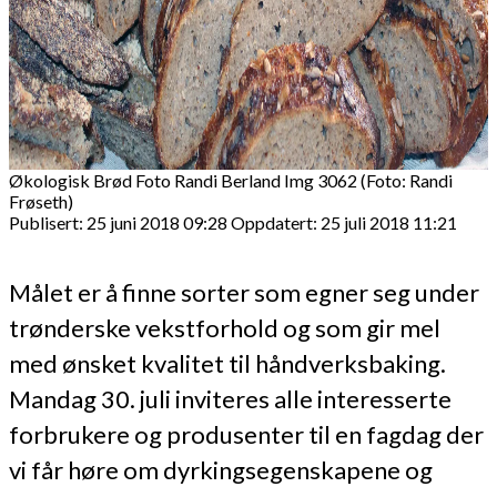
Økologisk Brød Foto Randi Berland Img 3062 (Foto: Randi
Frøseth)
Publisert: 25 juni 2018 09:28
Oppdatert: 25 juli 2018 11:21
Målet er å finne sorter som egner seg under
trønderske vekstforhold og som gir mel
med ønsket kvalitet til håndverksbaking.
Mandag 30. juli inviteres alle interesserte
forbrukere og produsenter til en fagdag der
vi får høre om dyrkingsegenskapene og