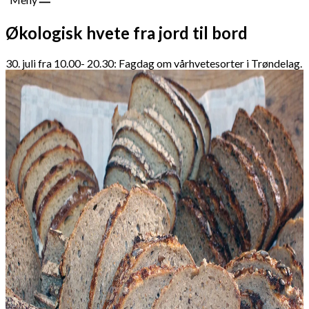
Økologisk hvete fra jord til bord
30. juli fra 10.00- 20.30: Fagdag om vårhvetesorter i Trøndelag.