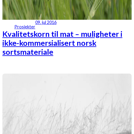
09. jul 2016
Prosjekter
Kvalitetskorn til mat – muligheter i
ikke-kommersialisert norsk
sortsmateriale