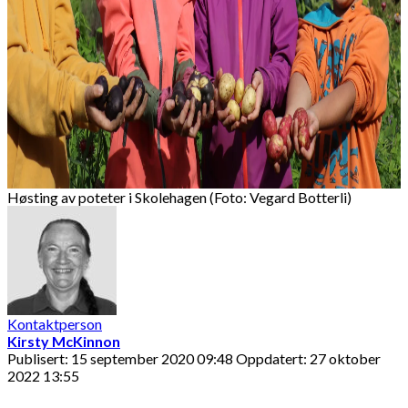
Høsting av poteter i Skolehagen (Foto: Vegard Botterli)
Kontaktperson
Kirsty McKinnon
Publisert: 15 september 2020 09:48
Oppdatert: 27 oktober
2022 13:55