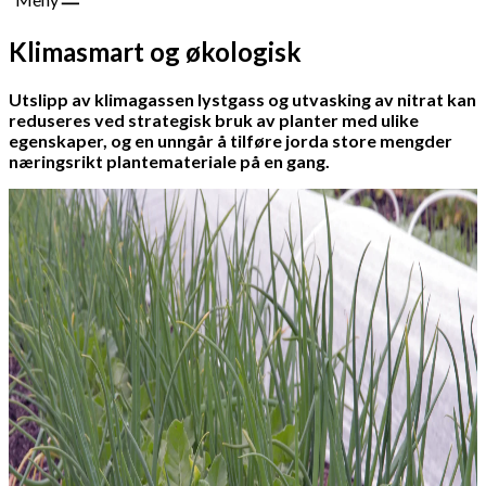
Klimasmart og økologisk
Utslipp av klimagassen lystgass og utvasking av nitrat kan
reduseres ved strategisk bruk av planter med ulike
egenskaper, og en unngår å tilføre jorda store mengder
næringsrikt plantemateriale på en gang.