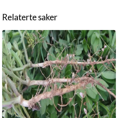
Relaterte saker