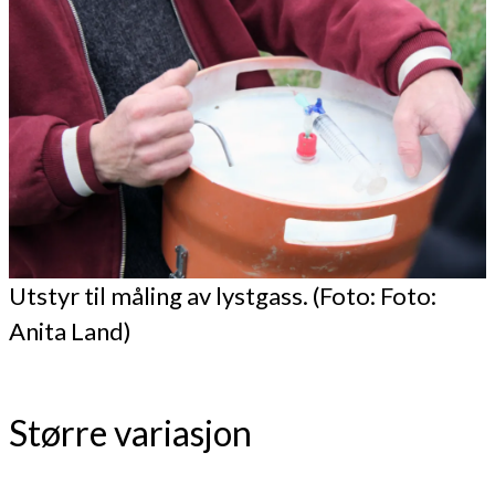
Utstyr til måling av lystgass. (Foto: Foto:
Anita Land)
Større variasjon