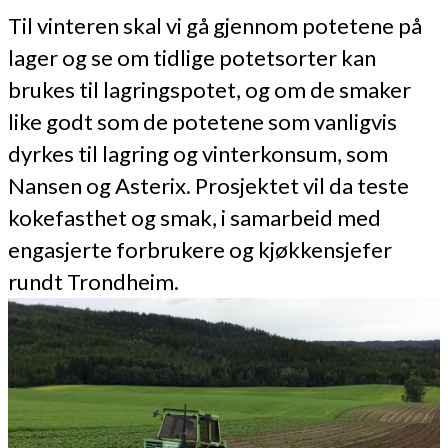
Til vinteren skal vi gå gjennom potetene på
lager og se om tidlige potetsorter kan
brukes til lagringspotet, og om de smaker
like godt som de potetene som vanligvis
dyrkes til lagring og vinterkonsum, som
Nansen og Asterix. Prosjektet vil da teste
kokefasthet og smak, i samarbeid med
engasjerte forbrukere og kjøkkensjefer
rundt Trondheim.