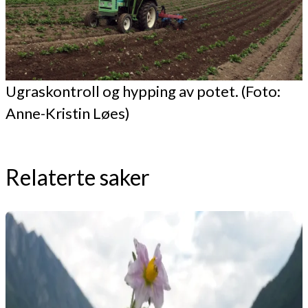
Ugraskontroll og hypping av potet. (Foto:
Anne-Kristin Løes)
Relaterte saker