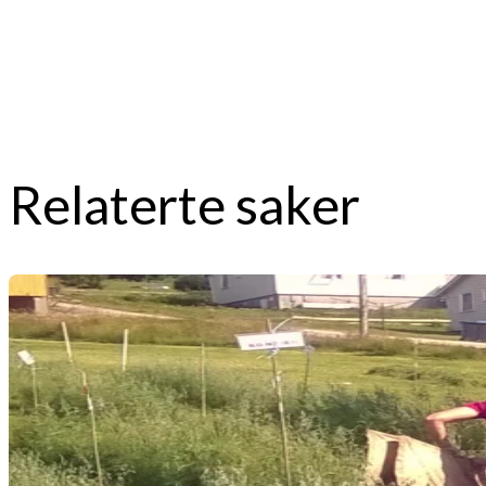
Relaterte saker