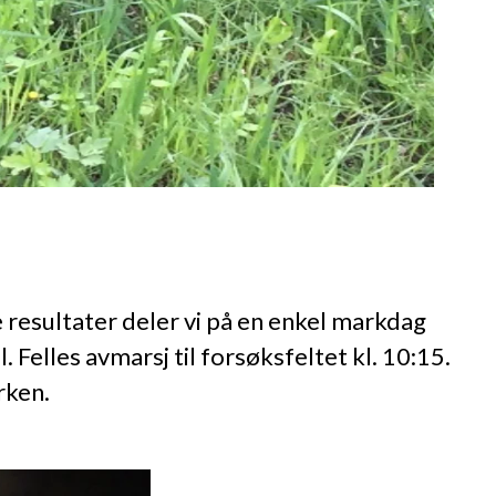
 resultater deler vi på en enkel markdag
Felles avmarsj til forsøksfeltet kl. 10:15.
rken.