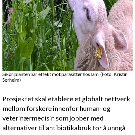
Sikoriplanten har effekt mot parasitter hos lam. (Foto: Kristin
Sørheim)
Prosjektet skal etablere et globalt nettverk
mellom forskere innenfor human- og
veterinærmedisin som jobber med
alternativer til antibiotikabruk for å unngå