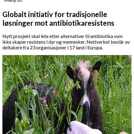
Globalt initiativ for tradisjonelle
løsninger mot antibiotikaresistens
Nytt prosjekt skal lete etter alternativer til antibiotika som
ikke skaper resistens i dyr og mennesker. Nettverket består av
deltakere fra 23 organisasjoner i 17 land i Europa.