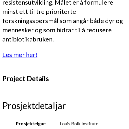
resistensutvikling. Målet er å formulere
minst ett til tre prioriterte
forskningsspørsmål som angår både dyr og
mennesker og som bidrar til å redusere
antibiotikabruken.
Les mer her!
Project Details
Prosjektdetaljar
Prosjekteigar:
Louis Bolk Institute