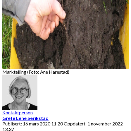
Marktelling (Foto: Ane Harestad)
Kontaktperson
Grete Lene Serikstad
Publisert: 16 mars 2020 11:20
Oppdatert: 1 november 2022
13:37