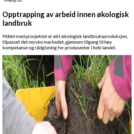
Opptrapping av arbeid innen økologisk
landbruk
Målet med prosjektet er økt økologisk landbruksproduksjon,
tilpasset det norske markedet, gjennom tilgang til høy
kompetanse og rådgivning for produsenter i hele landet.