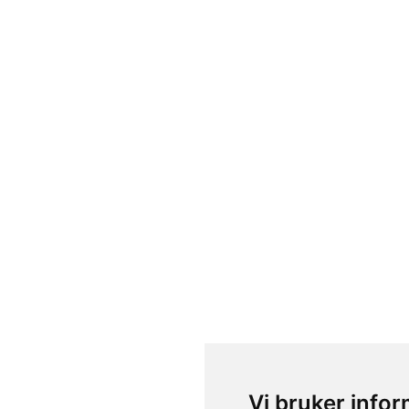
Vi bruker info