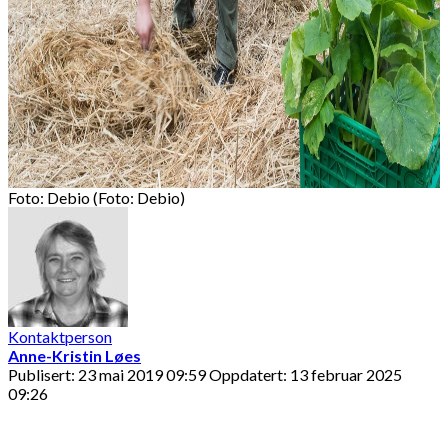
Foto: Debio (Foto: Debio)
Kontaktperson
Anne-Kristin Løes
Publisert: 23 mai 2019 09:59
Oppdatert: 13 februar 2025
09:26