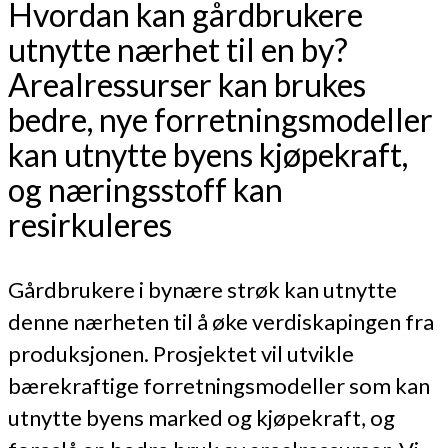
Hvordan kan gårdbrukere
utnytte nærhet til en by?
Arealressurser kan brukes
bedre, nye forretningsmodeller
kan utnytte byens kjøpekraft,
og næringsstoff kan
resirkuleres
Gårdbrukere i bynære strøk kan utnytte
denne nærheten til å øke verdiskapingen fra
produksjonen. Prosjektet vil utvikle
bærekraftige forretningsmodeller som kan
utnytte byens marked og kjøpekraft, og