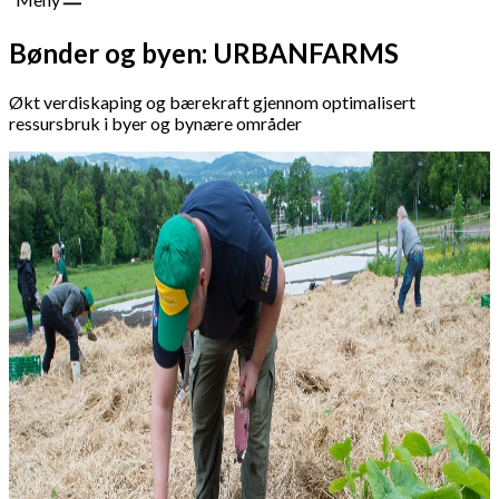
Bønder og byen: URBANFARMS
Økt verdiskaping og bærekraft gjennom optimalisert
ressursbruk i byer og bynære områder