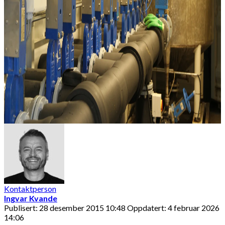
Kontaktperson
Ingvar Kvande
Publisert: 28 desember 2015 10:48
Oppdatert: 4 februar 2026
14:06