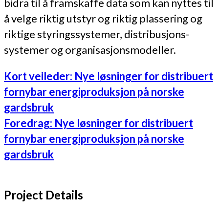
bidra til å framskaffe data som kan nyttes til
å velge riktig utstyr og riktig plassering og
riktige styringssystemer, distribusjons-
systemer og organisasjonsmodeller.
Kort veileder: Nye løsninger for distribuert
fornybar energiproduksjon på norske
gardsbruk
Foredrag: Nye løsninger for distribuert
fornybar energiproduksjon på norske
gardsbruk
Project Details