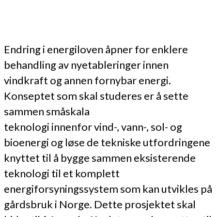
Endring i energiloven åpner for enklere
behandling av nyetableringer innen
vindkraft og annen fornybar energi.
Konseptet som skal studeres er å sette
sammen småskala
teknologi innenfor vind-, vann-, sol- og
bioenergi og løse de tekniske utfordringene
knyttet til å bygge sammen eksisterende
teknologi til et komplett
energiforsyningssystem som kan utvikles på
gårdsbruk i Norge. Dette prosjektet skal