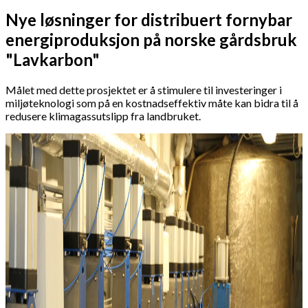
Nye løsninger for distribuert fornybar
energiproduksjon på norske gårdsbruk
"Lavkarbon"
Målet med dette prosjektet er å stimulere til investeringer i
miljøteknologi som på en kostnadseffektiv måte kan bidra til å
redusere klimagassutslipp fra landbruket.