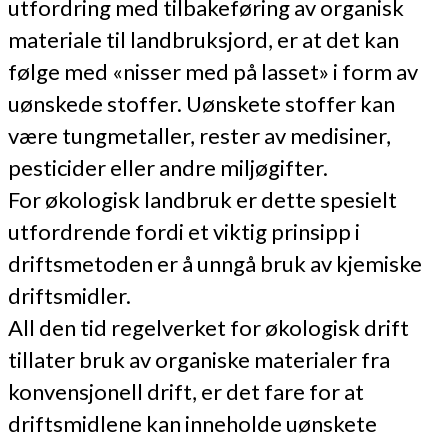
utfordring med tilbakeføring av organisk
materiale til landbruksjord, er at det kan
følge med «nisser med på lasset» i form av
uønskede stoffer. Uønskete stoffer kan
være tungmetaller, rester av medisiner,
pesticider eller andre miljøgifter.
For økologisk landbruk er dette spesielt
utfordrende fordi et viktig prinsipp i
driftsmetoden er å unngå bruk av kjemiske
driftsmidler.
All den tid regelverket for økologisk drift
tillater bruk av organiske materialer fra
konvensjonell drift, er det fare for at
driftsmidlene kan inneholde uønskete