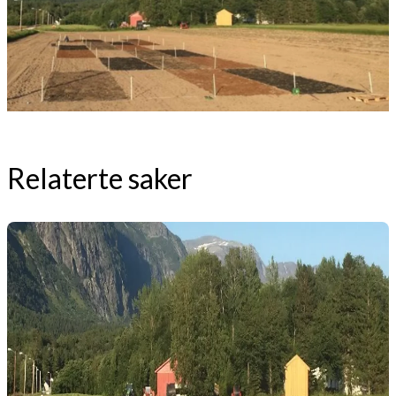
Relaterte saker