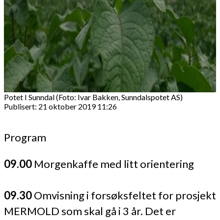
Potet I Sunndal (Foto: Ivar Bakken, Sunndalspotet AS)
Publisert: 21 oktober 2019 11:26
Program
09.00
Morgenkaffe med litt orientering
09.30
Omvisning i forsøksfeltet for prosjekt
MERMOLD som skal gå i 3 år. Det er