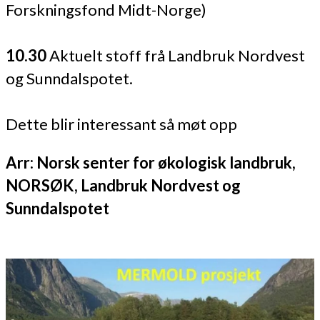
Forskningsfond Midt-Norge)
10.30
Aktuelt stoff frå Landbruk Nordvest
og Sunndalspotet.
Dette blir interessant så møt opp
Arr: Norsk senter for økologisk landbruk,
NORSØK, Landbruk Nordvest og
Sunndalspotet