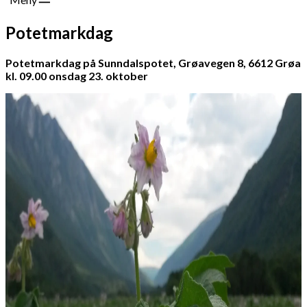
Potetmarkdag
Potetmarkdag
på Sunndalspotet, Grøavegen 8, 6612 Grøa
kl. 09.00 onsdag 23. oktober