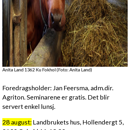
Anita Land 1362 Ku Fokhol (Foto: Anita Land)
Foredragsholder: Jan Feersma, adm.dir.
Agriton. Seminarene er gratis. Det blir
servert enkel lunsj.
28 august:
Landbrukets hus, Hollendergt 5,