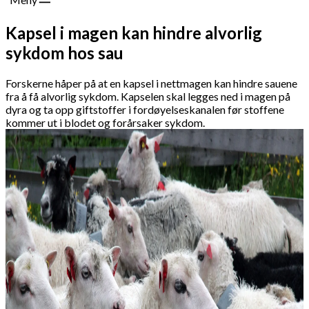
Kapsel i magen kan hindre alvorlig
sykdom hos sau
Forskerne håper på at en kapsel i nettmagen kan hindre sauene
fra å få alvorlig sykdom. Kapselen skal legges ned i magen på
dyra og ta opp giftstoffer i fordøyelseskanalen før stoffene
kommer ut i blodet og forårsaker sykdom.