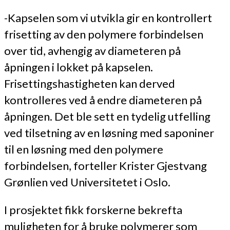
-Kapselen som vi utvikla gir en kontrollert
frisetting av den polymere forbindelsen
over tid, avhengig av diameteren på
åpningen i lokket på kapselen.
Frisettingshastigheten kan derved
kontrolleres ved å endre diameteren på
åpningen. Det ble sett en tydelig utfelling
ved tilsetning av en løsning med saponiner
til en løsning med den polymere
forbindelsen, forteller Krister Gjestvang
Grønlien ved Universitetet i Oslo.
I prosjektet fikk forskerne bekrefta
muligheten for å bruke polymerer som