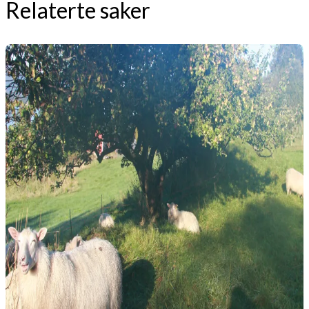
Relaterte saker