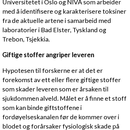
Universitetet i Oslo og NIVA som arbeider
med å identifisere og karakterisere toksiner
fra de aktuelle artene i samarbeid med
laboratorier i Bad Elster, Tyskland og
Trebon, Tsjekkia.
Giftige stoffer angriper leveren
Hypotesen til forskerne er at det er
forekomst av ett eller flere giftige stoffer
som skader leveren som er årsaken til
sjukdommen alveld. Målet er å finne et stoff
som kan binde giftstoffene i
fordøyelseskanalen før de kommer over i
blodet og forårsaker fysiologisk skade på