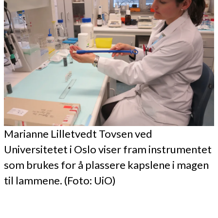
Marianne Lilletvedt Tovsen ved
Universitetet i Oslo viser fram instrumentet
som brukes for å plassere kapslene i magen
til lammene. (Foto: UiO)