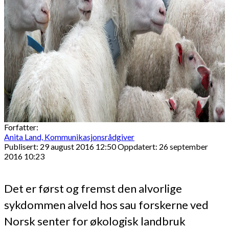
Forfatter:
Anita Land, Kommunikasjonsrådgiver
Publisert: 29 august 2016 12:50
Oppdatert: 26 september
2016 10:23
Det er først og fremst den alvorlige
sykdommen alveld hos sau forskerne ved
Norsk senter for økologisk landbruk